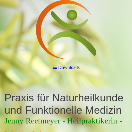
Downloads
Praxis für Naturheilkunde
und Funktionelle Medizin
Jenny Reetmeyer -
Heilpraktikerin -