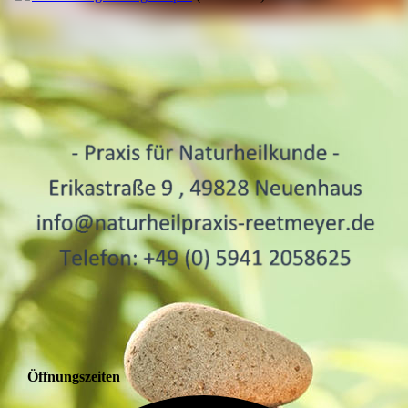
Öffnungszeiten