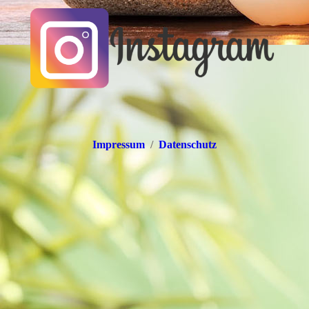
Impressum
/
Datenschutz