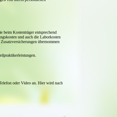
die beim Kostenträger entsprechend
tungskosten und auch die Laborkosten
er Zusatzversicherungen übernommen
ilpraktikerleistungen.
 Telefon oder Video an. Hier wird nach